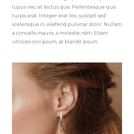
lupus nec et lectus quis. Pellentesque quis
turpis erat. Integer erat leo, suscipit sed
scelerisque in, eleifend pulvinar dolor. Nullam
a convallis mauris, a molestie nibh. Etiam
ultricies orci ipsum, at blandit ipsum.