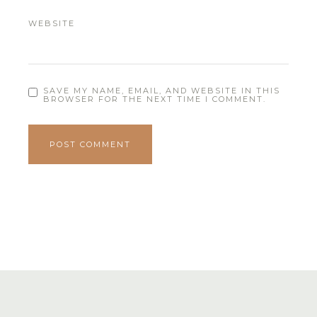
WEBSITE
SAVE MY NAME, EMAIL, AND WEBSITE IN THIS
BROWSER FOR THE NEXT TIME I COMMENT.
POST COMMENT