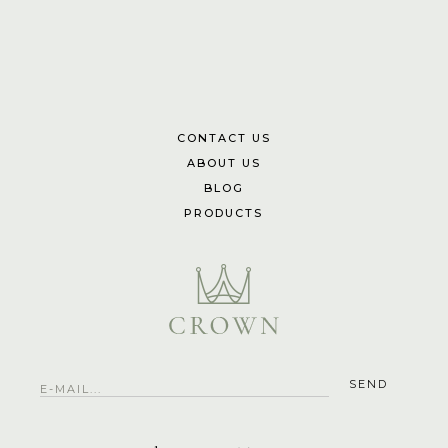
CONTACT US
ABOUT US
BLOG
PRODUCTS