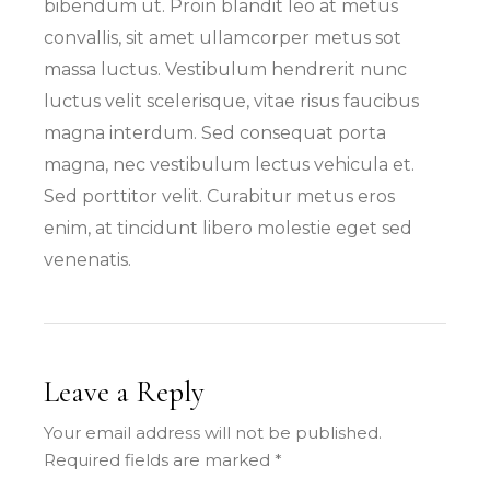
bibendum ut. Proin blandit leo at metus
convallis, sit amet ullamcorper metus sot
massa luctus. Vestibulum hendrerit nunc
luctus velit scelerisque, vitae risus faucibus
magna interdum. Sed consequat porta
magna, nec vestibulum lectus vehicula et.
Sed porttitor velit. Curabitur metus eros
enim, at tincidunt libero molestie eget sed
venenatis.
Leave a Reply
Your email address will not be published.
Required fields are marked
*