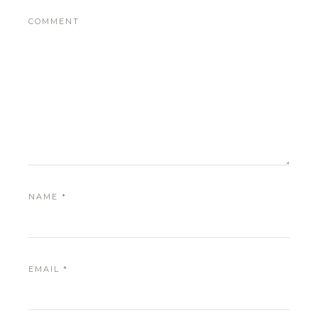
COMMENT
NAME
*
EMAIL
*