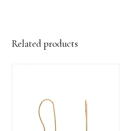
Related products