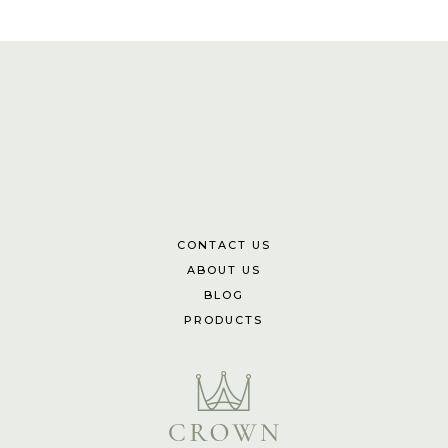
CONTACT US
ABOUT US
BLOG
PRODUCTS