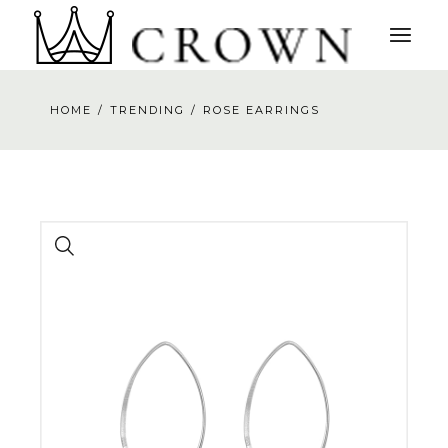
HOME
TRENDING
ROSE EARRINGS