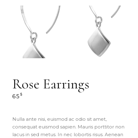
Rose Earrings
$
65
Nulla ante nisi, euismod ac odio sit amet,
consequat euismod sapien. Mauris porttitor non
lacus in sed metus. In nec lobortis risus. Aenean