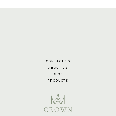
CONTACT US
ABOUT US
BLOG
PRODUCTS