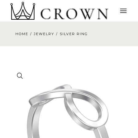
HOME
JEWELRY
SILVER RING