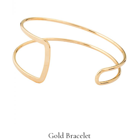
Gold Bracelet