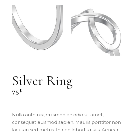
Silver Ring
$
75
Nulla ante nisi, euismod ac odio sit amet,
consequat euismod sapien. Mauris porttitor non
lacus in sed metus. In nec lobortis risus. Aenean