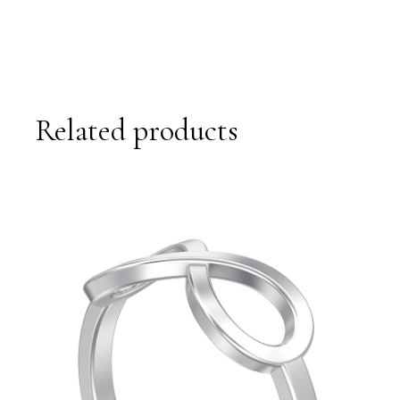
Related products