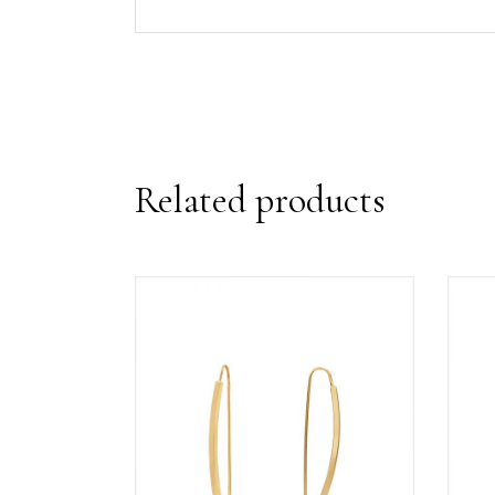
Related products