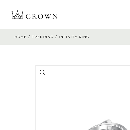
HOME
TRENDING
INFINITY RING